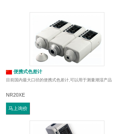
便携式色差计
目前国内最大口径的便携式色差计,可以用于测量潮湿产品
NR20XE
马上询价