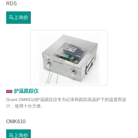
RDS
马上询价
炉温跟踪仪
Grant OMK610炉温跟踪仪专为记录和跟踪高温炉下的温度而设
计，使用十分方便。
OMK610
马上询价