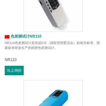
色差测试计NR110
NR110色差测试计是依据CIE（国际照明委员会）的相关标准、国
家标准研发生产的精密色差测试计。
NR110
马上询价