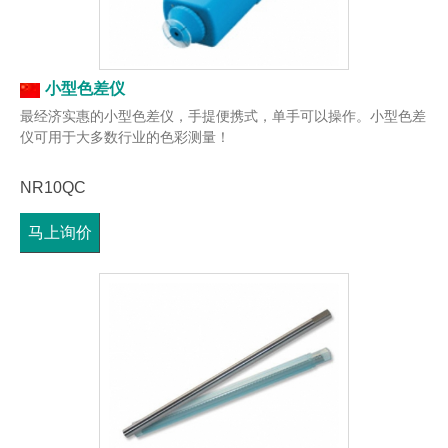
小型色差仪
最经济实惠的小型色差仪，手提便携式，单手可以操作。小型色差
仪可用于大多数行业的色彩测量！
NR10QC
马上询价