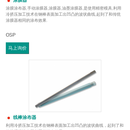
涂膜器
涂膜涂布器,手动涂膜器,涂膜器,油墨涂膜器,是使用精密模具,利用
冷挤压加工技术在钢棒表面加工出凹凸的波状曲线,起到了和传统
涂膜器相同的涂布效果.
OSP
马上询价
线棒涂布器
利用冷挤压加工技术在钢棒表面加工出凹凸的波状曲线，起到了和