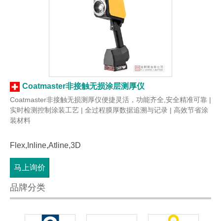
Coatmaster非接触无损涂层测厚仪
Coatmaster非接触无损测厚仪便捷灵活，功能齐全,安全精准可靠 |
实时检测控制涂装工艺 | 全过程膜厚数据追溯与记录 | 高效节省涂
装材料
Flex,Inline,Atline,3D
马上询价
品牌分类