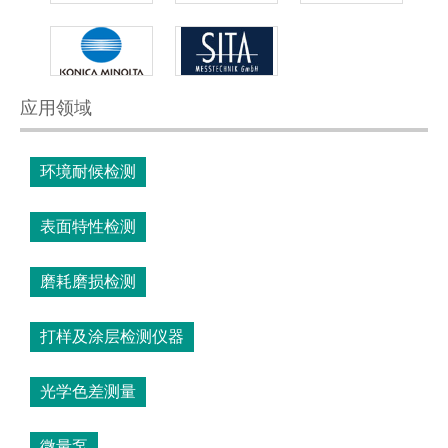
应用领域
环境耐候检测
表面特性检测
磨耗磨损检测
打样及涂层检测仪器
光学色差测量
微量泵