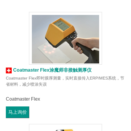
Coatmaster Flex涂魔师非接触测厚仪
Coatmaster Flex即时膜厚测量，实时直接传入ERP/MES系统，节
省材料，减少喷涂失误
Coatmaster Flex
马上询价