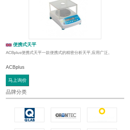
便携式天平
ACBplus便携式天平一款便携式的精密分析天平,应用广泛。
ACBplus
马上询价
品牌分类