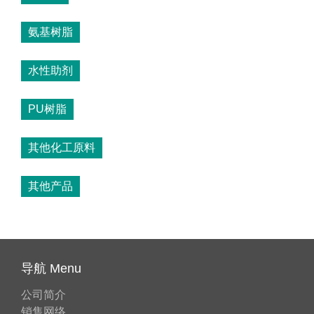
氨基树脂
水性助剂
PU树脂
其他化工原料
其他产品
导航 Menu
公司简介
销售网络