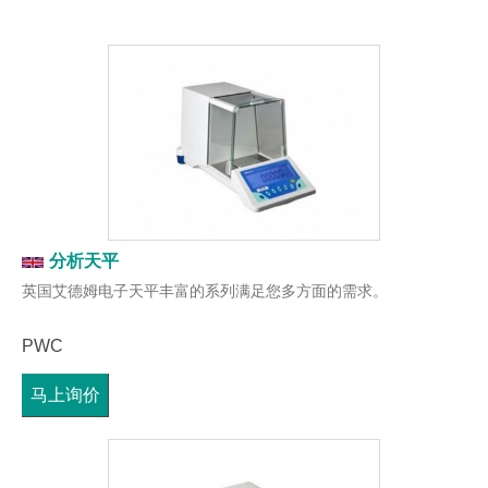
分析天平
英国艾德姆电子天平丰富的系列满足您多方面的需求。
PWC
马上询价