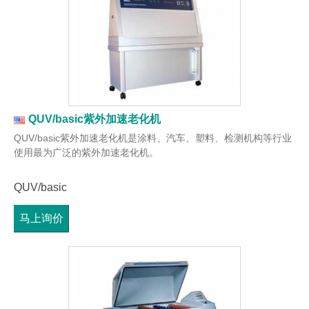
QUV/basic紫外加速老化机
QUV/basic紫外加速老化机是涂料、汽车、塑料、检测机构等行业
使用最为广泛的紫外加速老化机。
QUV/basic
马上询价