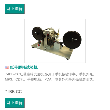
马上询价
纸带磨耗试验机
7-IBB-CC纸带磨耗试验机,多用于手机按键印字、手机外壳、
MP3、CD机、手提电脑、PDA、电器外壳等外壳耐磨测试。
7-IBB-CC
马上询价