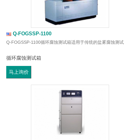
Q-FOGSSP-1100
Q-FOGSSP-1100循环腐蚀测试箱适用于传统的盐雾腐蚀测试
循环腐蚀测试箱
马上询价