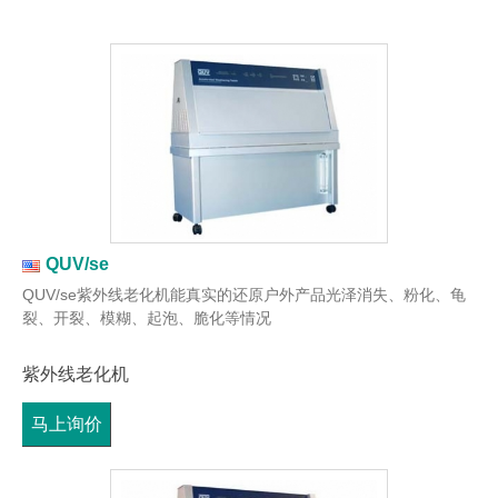
QUV/se
QUV/se紫外线老化机能真实的还原户外产品光泽消失、粉化、龟
裂、开裂、模糊、起泡、脆化等情况
紫外线老化机
马上询价