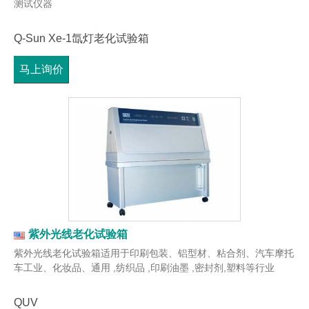
测试仪器
Q-Sun Xe-1氙灯老化试验箱
马上询价
紫外光线老化试验箱
紫外光线老化试验箱适用于印刷包装、铝型材、粘合剂、汽车摩托
车工业、化妆品、通用 ,纺织品 ,印刷油墨 ,密封剂,塑料等行业
QUV