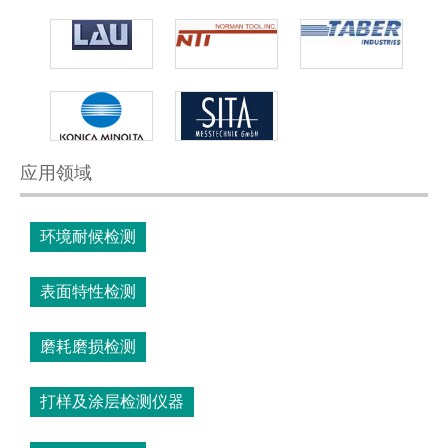
应用领域
环境耐候检测
表面特性检测
磨耗磨损检测
打样及涂层检测仪器