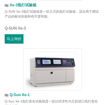
Xe-3氙灯试验箱
Q-SUN Xe-3氙灯试验箱是一款立式的氙灯试验箱，适合用于测试
产品的耐光性能和色牢度性能。
Q-SUN Xe-3
马上询价
Q-Sun Xe-1
Q-Sun Xe-1氙灯老化试验箱是一款以经济性为主的进口氙灯老化