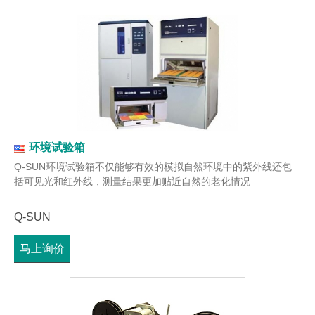
环境试验箱
Q-SUN环境试验箱不仅能够有效的模拟自然环境中的紫外线还包
括可见光和红外线，测量结果更加贴近自然的老化情况
Q-SUN
马上询价