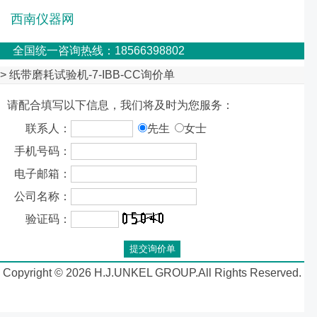
西南仪器网
全国统一咨询热线：18566398802
> 纸带磨耗试验机-7-IBB-CC询价单
请配合填写以下信息，我们将及时为您服务：
联系人：
先生
女士
手机号码：
电子邮箱：
公司名称：
验证码：
Copyright © 2026 H.J.UNKEL GROUP.All Rights Reserved.