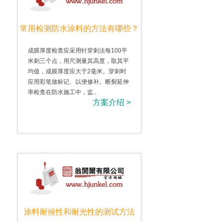
常用检测防水涂料的方法有哪些？
成膜厚度检查应采用针穿刺法每100平
米刺三个点，用尺测量其高度，取其平
均值，成膜厚度应大于2毫米。穿刺时
应用彩笔做标记、以便修补。断裂延伸
率检查在防水施工中，监..
方案介绍 >
涂料耐候性和耐光性的测试方法