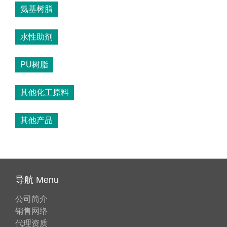
氨基树脂
水性助剂
PU树脂
其他化工原料
其他产品
导航 Menu
公司简介
销售网络
代理资质