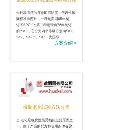
金属表面清洁度也即清洁度，代表性国
际标准有两种：一种是美国85年制
订“SSPC-”；第二种是瑞典76年制订
的“Sa-”，它分为四个等级分别为Sa1、
Sa2、Sa2.5、Sa3，为国际..
方案介绍 >
橡胶老化试验方法分类
△ 老化是橡胶性能受损的主要原因之
一。由于产品的配方和使用条件各异，