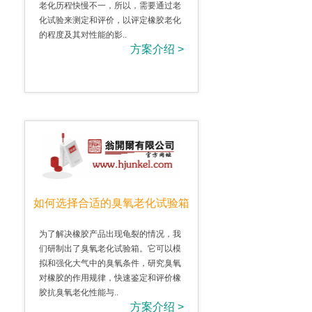
老化历程快慢不一，所以，需要通过老
化试验来测定和评价，以评定橡胶老化
的程度及其对性能的影..
方案介绍 >
如何选择合适的臭氧老化试验箱
为了解决橡胶产品出现龟裂的情况，我
们研制出了臭氧老化试验箱。它可以模
拟和强化大气中的臭氧条件，研究臭氧
对橡胶的作用规律，快速鉴定和评价橡
胶抗臭氧老化性能与..
方案介绍 >