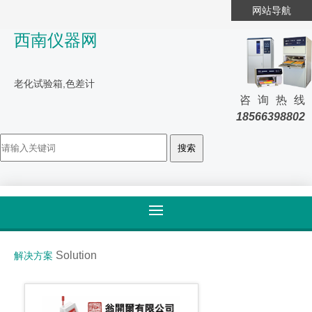
网站导航
西南仪器网
老化试验箱,色差计
咨询热线
18566398802
首页
>
解决方案
Solution
解决方案