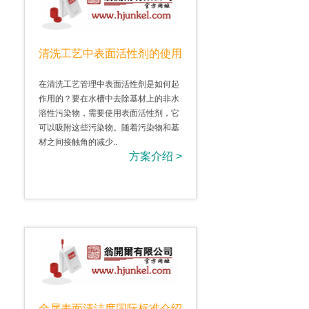
清洗工艺中表面活性剂的使用
在清洗工艺管理中表面活性剂是如何起
作用的？要在水槽中去除基材上的非水
溶性污染物，需要使用表面活性剂，它
可以吸附这些污染物。随着污染物和基
材之间接触角的减少..
方案介绍 >
金属表面清洁度国际标准介绍