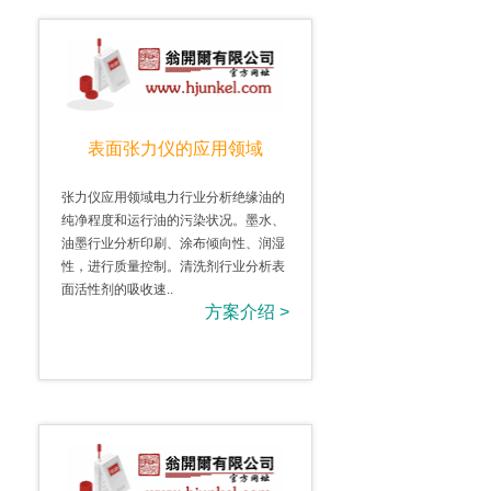
表面张力仪的应用领域
张力仪应用领域电力行业分析绝缘油的
纯净程度和运行油的污染状况。墨水、
油墨行业分析印刷、涂布倾向性、润湿
性，进行质量控制。清洗剂行业分析表
面活性剂的吸收速..
方案介绍 >