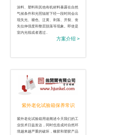
涂料、塑料和其他有机材料暴露在自然
气候条件和光照辐射下经一段时间会出
现失光、褪色、泛黄、剥落、开裂、丧
失拉伸强度和整层脱落等现象。即使是
室内光线或者透过..
方案介绍 >
紫外老化试验箱保养常识
紫外老化试验箱用途阐述今天我们的工
业技术日益发达，同时也造成对自然环
境越来越严重的破坏，橡胶和塑胶产品