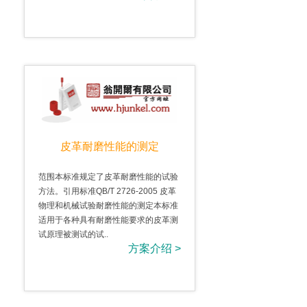
皮革耐磨性能的测定
范围本标准规定了皮革耐磨性能的试验
方法。引用标准QB/T 2726-2005 皮革
物理和机械试验耐磨性能的测定本标准
适用于各种具有耐磨性能要求的皮革测
试原理被测试的试..
方案介绍 >