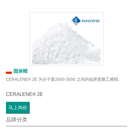
固体蜡
CERALENE® 2E 为分子量2500-3500 之间的低密度聚乙烯蜡。
CERALENE® 2E
马上询价
品牌分类