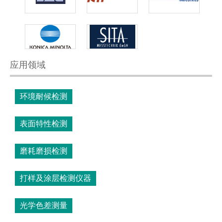
应用领域
环境耐候检测
表面特性检测
磨耗磨损检测
打样及涂层检测仪器
光学色差测量