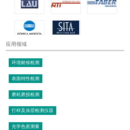
应用领域
环境耐候检测
表面特性检测
磨耗磨损检测
打样及涂层检测仪器
光学色差测量