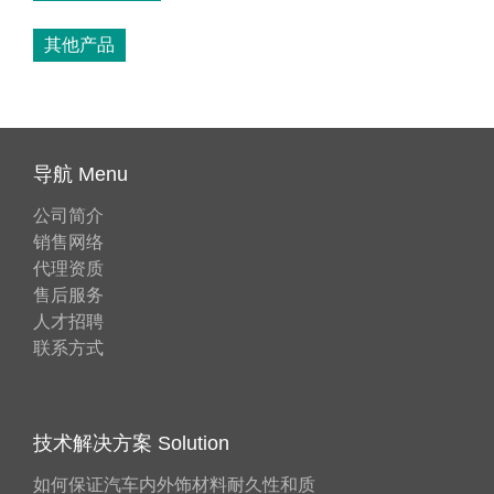
其他产品
导航 Menu
公司简介
销售网络
代理资质
售后服务
人才招聘
联系方式
技术解决方案 Solution
如何保证汽车内外饰材料耐久性和质