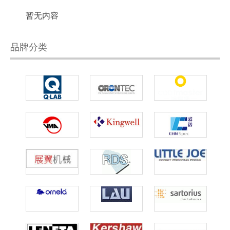
暂无内容
品牌分类