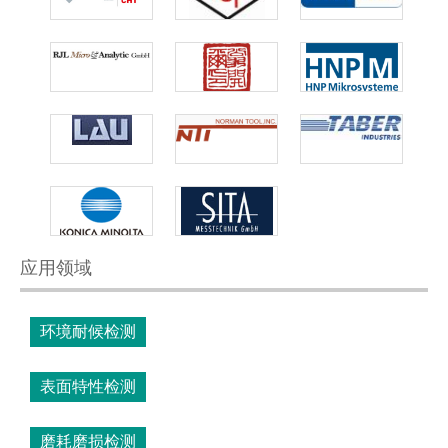
应用领域
环境耐候检测
表面特性检测
磨耗磨损检测