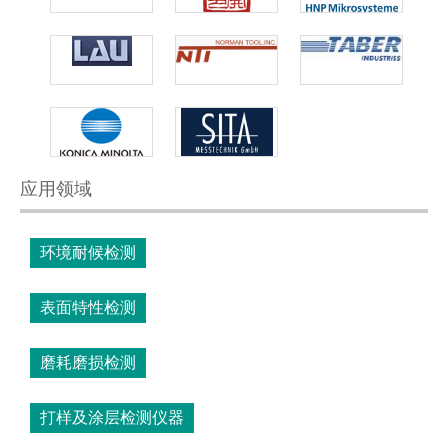
应用领域
环境耐候检测
表面特性检测
磨耗磨损检测
打样及涂层检测仪器