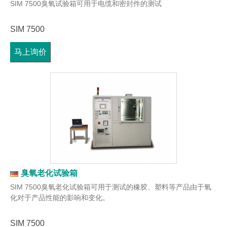
SIM 7500臭氧试验箱可用于电缆和密封件的测试
SIM 7500
马上询价
臭氧老化试验箱
SIM 7500臭氧老化试验箱可用于测试的橡胶、塑料等产品由于氧
化对于产品性能的影响和变化。
SIM 7500