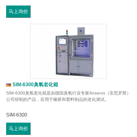
马上询价
SIM-6300臭氧老化箱
SIM-6300臭氧老化箱是由德国臭氧行业专家Anseros（安思罗斯）
公司研制的产品，应用于橡胶和塑料制品的老化测试。
SIM-6300
马上询价