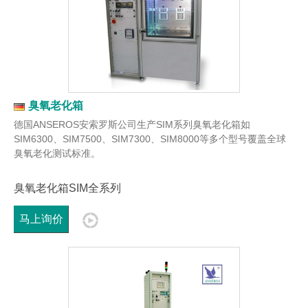
臭氧老化箱
德国ANSEROS安索罗斯公司生产SIM系列臭氧老化箱如
SIM6300、SIM7500、SIM7300、SIM8000等多个型号覆盖全球
臭氧老化测试标准。
臭氧老化箱SIM全系列
马上询价