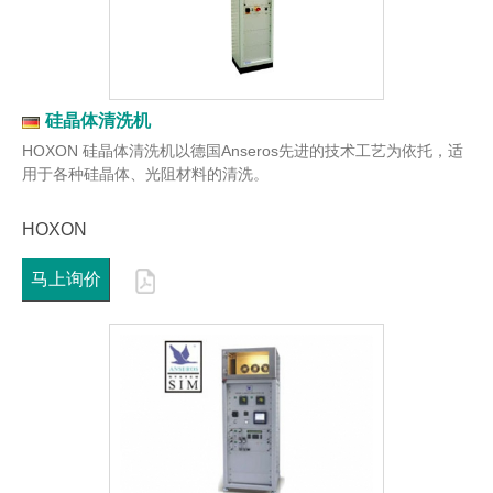
硅晶体清洗机
HOXON 硅晶体清洗机以德国Anseros先进的技术工艺为依托，适
用于各种硅晶体、光阻材料的清洗。
HOXON
马上询价