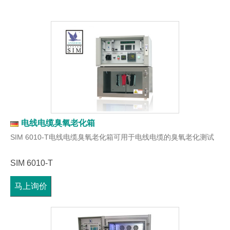
电线电缆臭氧老化箱
SIM 6010-T电线电缆臭氧老化箱可用于电线电缆的臭氧老化测试
SIM 6010-T
马上询价