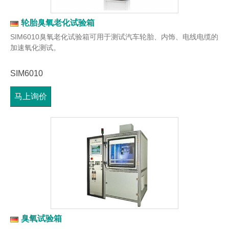
轮胎臭氧老化试验箱
SIM6010臭氧老化试验箱可用于测试汽车轮胎、内饰、电线电缆的
加速氧化测试。
SIM6010
马上询价
臭氧试验箱