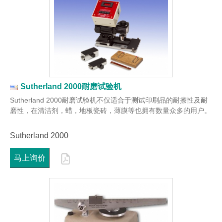
Sutherland 2000耐磨试验机
Sutherland 2000耐磨试验机不仅适合于测试印刷品的耐擦性及耐
磨性，在清洁剂，蜡，地板瓷砖，薄膜等也拥有数量众多的用户。
Sutherland 2000
马上询价