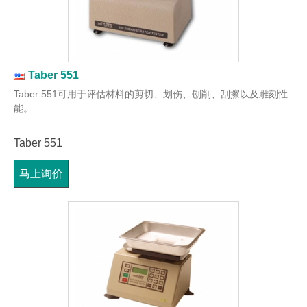
Taber 551
Taber 551可用于评估材料的剪切、划伤、刨削、刮擦以及雕刻性
能。
Taber 551
马上询价