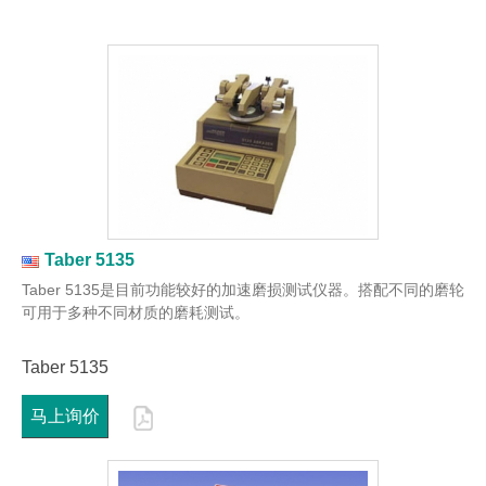
Taber 5135
Taber 5135是目前功能较好的加速磨损测试仪器。搭配不同的磨轮
可用于多种不同材质的磨耗测试。
Taber 5135
马上询价