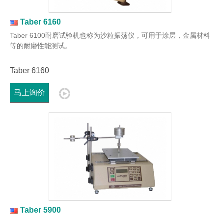
Taber 6160
Taber 6100耐磨试验机也称为沙粒振荡仪，可用于涂层，金属材料
等的耐磨性能测试。
Taber 6160
马上询价
Taber 5900