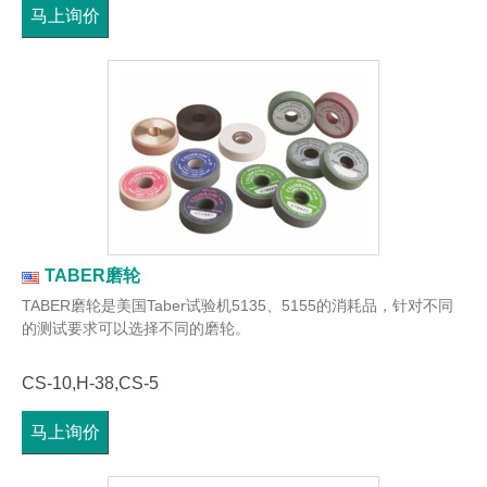
马上询价
TABER磨轮
TABER磨轮是美国Taber试验机5135、5155的消耗品，针对不同
的测试要求可以选择不同的磨轮。
CS-10,H-38,CS-5
马上询价