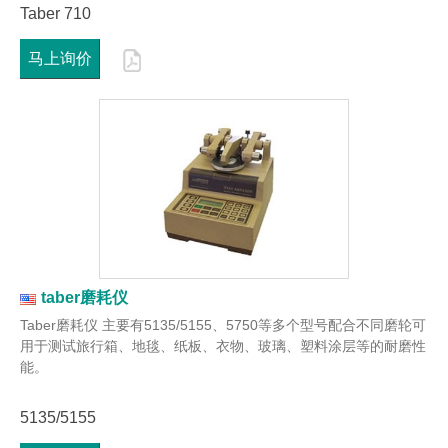
Taber 710
马上询价
taber磨耗仪
Taber磨耗仪 主要有5135/5155、5750等多个型号配合不同磨轮可
用于测试旅行箱、地毯、纸板、衣物、玻璃、塑料涂层等的耐磨性
能。
5135/5155