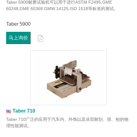
Taber 5900耐磨试验机可以用于进行ASTM F2495,GME
60248,GME 60368 GMW 14125,ISO 1518等标准的测试。
Taber 5900
马上询价
Taber 710
Taber 710广泛的应用于汽车内、外饰以及涂层耐刮、抓、刨的物
理性能测试。