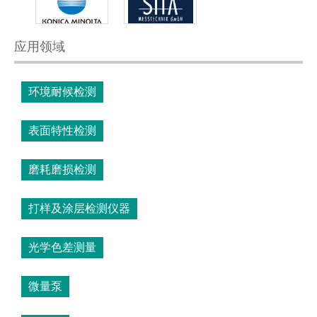
应用领域
环境耐候检测
表面特性检测
磨耗磨损检测
打样及涂层检测仪器
光学色差测量
微量泵