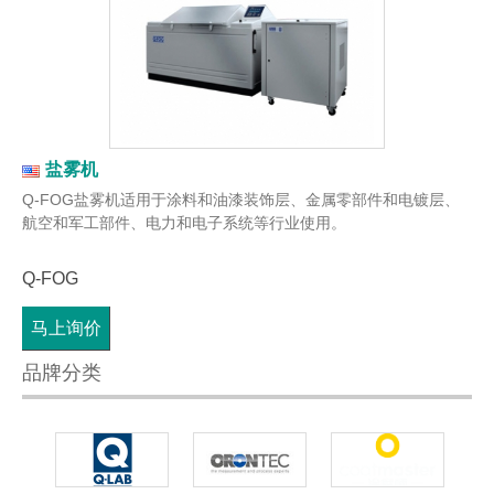
盐雾机
Q-FOG盐雾机适用于涂料和油漆装饰层、金属零部件和电镀层、
航空和军工部件、电力和电子系统等行业使用。
Q-FOG
马上询价
品牌分类