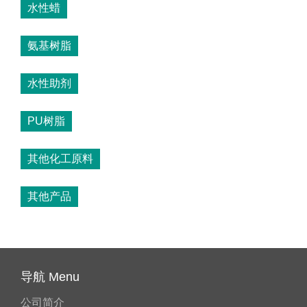
水性蜡
氨基树脂
水性助剂
PU树脂
其他化工原料
其他产品
导航 Menu
公司简介