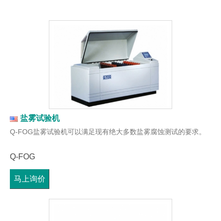
盐雾试验机
Q-FOG盐雾试验机可以满足现有绝大多数盐雾腐蚀测试的要求。
Q-FOG
马上询价