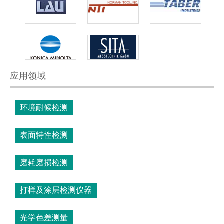
应用领域
环境耐候检测
表面特性检测
磨耗磨损检测
打样及涂层检测仪器
光学色差测量