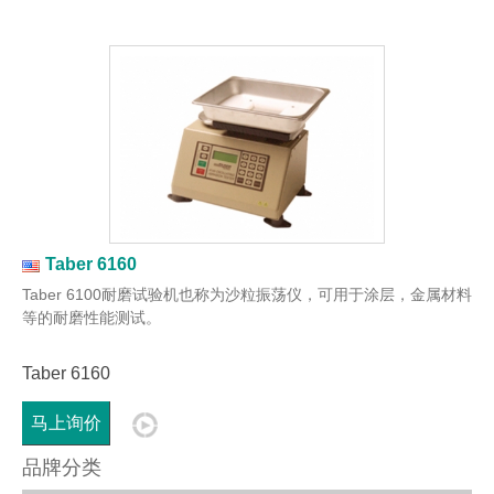
Taber 6160
Taber 6100耐磨试验机也称为沙粒振荡仪，可用于涂层，金属材料
等的耐磨性能测试。
Taber 6160
马上询价
品牌分类