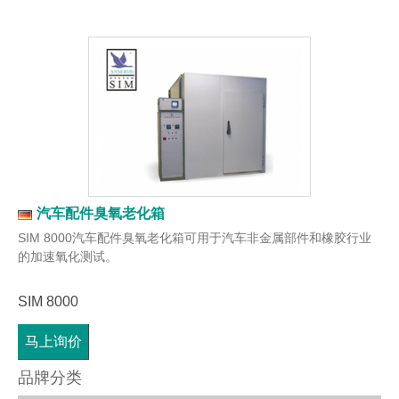
汽车配件臭氧老化箱
SIM 8000汽车配件臭氧老化箱可用于汽车非金属部件和橡胶行业
的加速氧化测试。
SIM 8000
马上询价
品牌分类