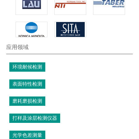
应用领域
环境耐候检测
表面特性检测
磨耗磨损检测
打样及涂层检测仪器
光学色差测量