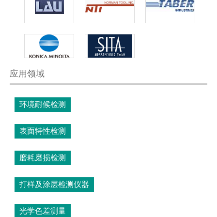
应用领域
环境耐候检测
表面特性检测
磨耗磨损检测
打样及涂层检测仪器
光学色差测量