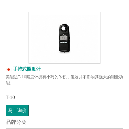
手持式照度计
美能达T-10照度计拥有小巧的体积，但这并不影响其强大的测量功
能。
T-10
马上询价
品牌分类