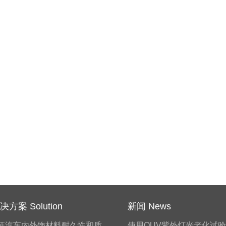
方案 Solution
新闻 News
证汽车内外饰材料耐久性和质
使用QUV紫外灯光老化试验