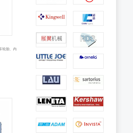
汽车轮胎、内