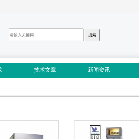
载
技术文章
新闻资讯