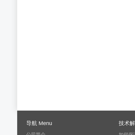
导航 Menu
技术解决
公司简介
如何保