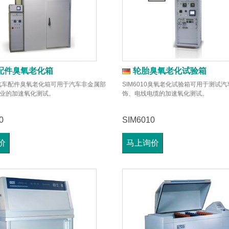
配件臭氧老化箱
轮胎臭氧老化试验箱
000汽车配件臭氧老化箱可用于汽车非金属部
SIM6010臭氧老化试验箱可用于测试
业的加速氧化测试。
饰、电线电缆的加速氧化测试。
0
SIM6010
价
马上询价