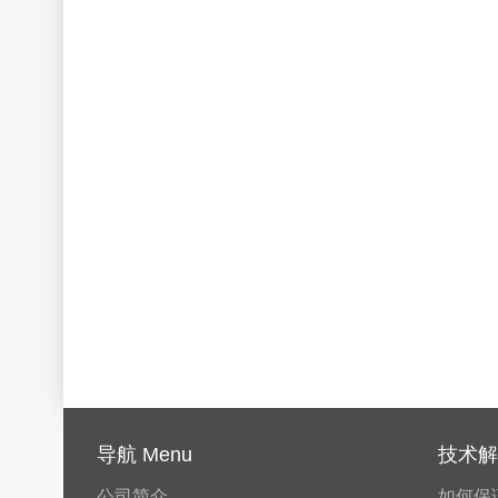
导航 Menu
技术解决
公司简介
如何保