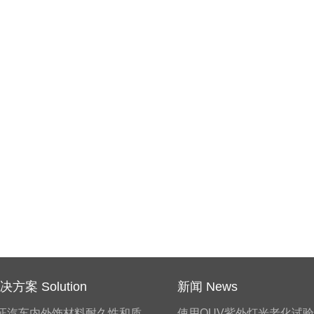
方案 Solution
新闻 News
证汽车内外饰材料耐久性和质
使用QUV紫外灯光老化试验