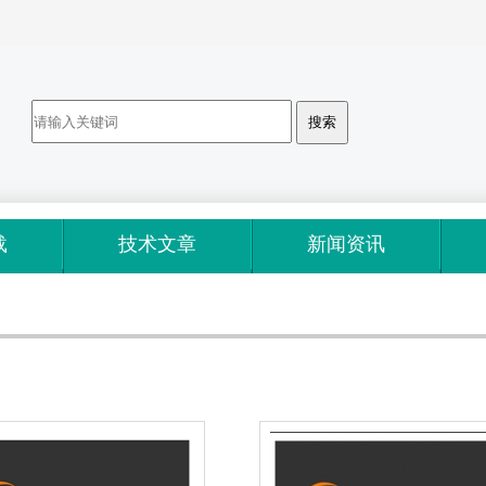
载
技术文章
新闻资讯