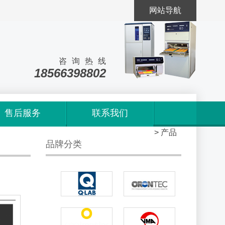
网站导航
咨询热线
18566398802
售后服务
联系我们
首页
>
产品
品牌分类