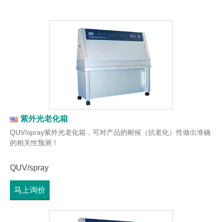
紫外光老化箱
QUV/spray紫外光老化箱，可对产品的耐候（抗老化）性做出准确
的相关性预测！
QUV/spray
马上询价