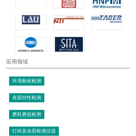
应用领域
环境耐候检测
表面特性检测
磨耗磨损检测
打样及涂层检测仪器