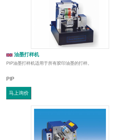
油墨打样机
PIP油墨打样机适用于所有胶印油墨的打样。
PIP
马上询价