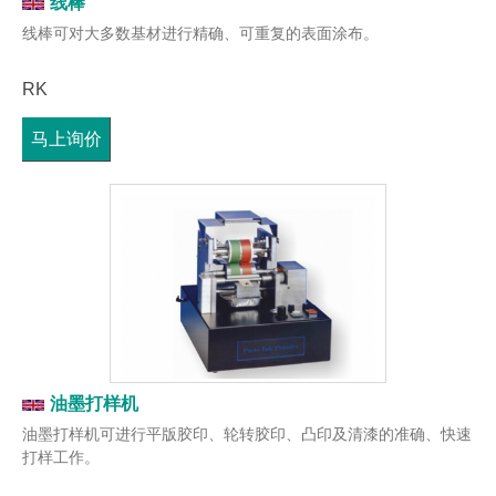
线棒
线棒可对大多数基材进行精确、可重复的表面涂布。
RK
马上询价
油墨打样机
油墨打样机可进行平版胶印、轮转胶印、凸印及清漆的准确、快速
打样工作。