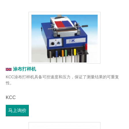
涂布打样机
KCC涂布打样机具备可控速度和压力，保证了测量结果的可重复
性。
KCC
马上询价