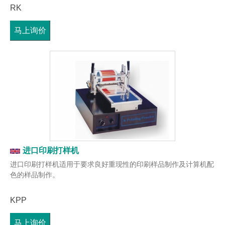
RK
马上询价
进口印刷打样机
进口印刷打样机适用于要求良好重现性的印刷样品制作及计算机配
色的样品制作。
KPP
马上询价