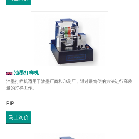
油墨打样机
油墨打样机适用于油墨厂商和印刷厂，通过最简便的方法进行高质
量的打样工作。
PIP
马上询价