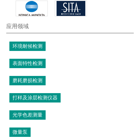
应用领域
环境耐候检测
表面特性检测
磨耗磨损检测
打样及涂层检测仪器
光学色差测量
微量泵