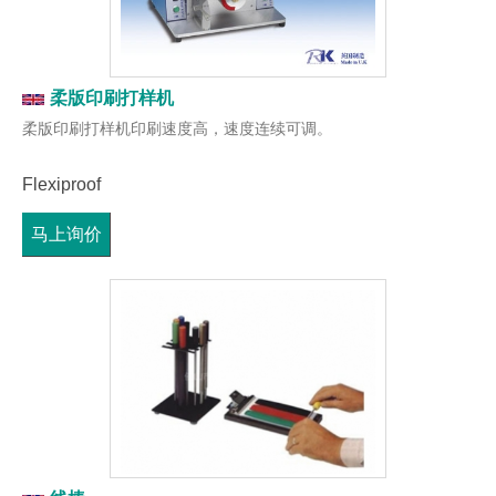
柔版印刷打样机
柔版印刷打样机印刷速度高，速度连续可调。
Flexiproof
马上询价