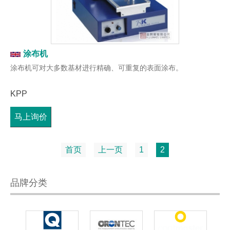
涂布机
涂布机可对大多数基材进行精确、可重复的表面涂布。
KPP
马上询价
首页
上一页
1
2
品牌分类