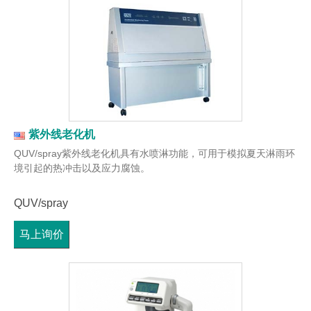
紫外线老化机
QUV/spray紫外线老化机具有水喷淋功能，可用于模拟夏天淋雨环
境引起的热冲击以及应力腐蚀。
QUV/spray
马上询价