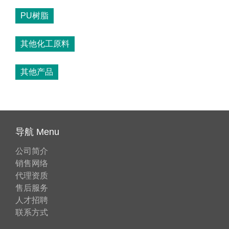
PU树脂
其他化工原料
其他产品
导航 Menu
公司简介
销售网络
代理资质
售后服务
人才招聘
联系方式