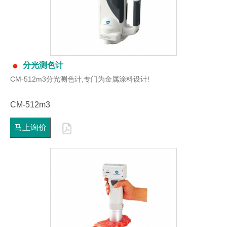
分光测色计
CM-512m3分光测色计,专门为金属涂料设计!
CM-512m3
马上询价