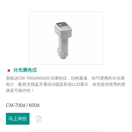
分光测色仪
美能达CM-700d/600d分光测色仪，结构紧凑、轻巧便携的分光测
色计，配有无线蓝牙通讯功能及彩色LCD显示，给您提供优秀的简
便及可操作性！
CM-700d / 600d
马上询价