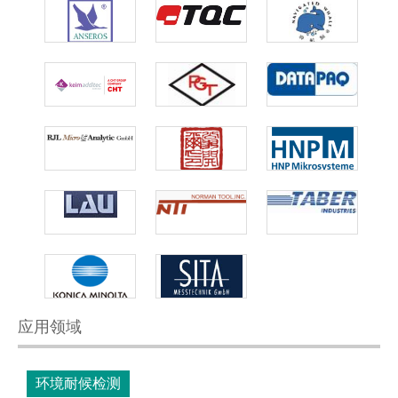
应用领域
环境耐候检测