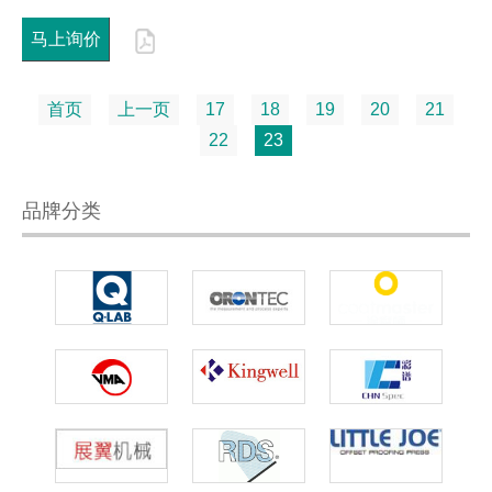
马上询价
首页
上一页
17
18
19
20
21
22
23
品牌分类