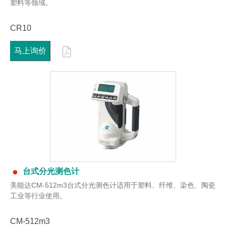
塑料等领域。
CR10
马上询价
台式分光测色计
美能达CM-512m3台式分光测色计适用于塑料、纤维、染色、陶瓷
工业等行业使用。
CM-512m3