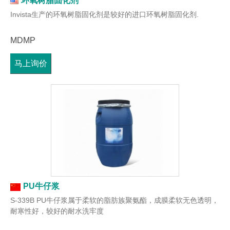
环氧树脂固化剂
Invista生产的环氧树脂固化剂是较好的进口环氧树脂固化剂.
MDMP
马上询价
PU牛仔浆
S-339B PU牛仔浆属于柔软的脂肪族聚氨酯，成膜柔软无色透明，
耐寒性好，较好的耐水洗牢度