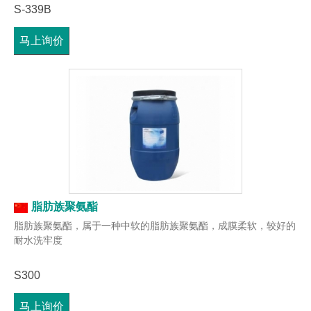
S-339B
马上询价
脂肪族聚氨酯
脂肪族聚氨酯，属于一种中软的脂肪族聚氨酯，成膜柔软，较好的
耐水洗牢度
S300
马上询价