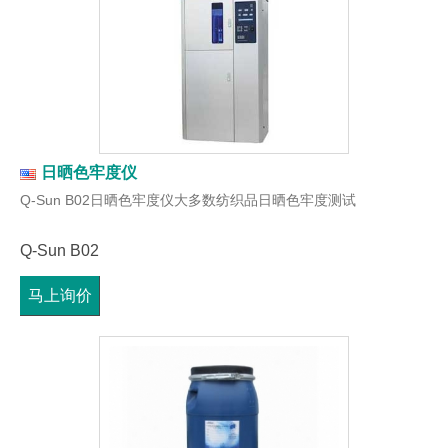
日晒色牢度仪
Q-Sun B02日晒色牢度仪大多数纺织品日晒色牢度测试
Q-Sun B02
马上询价