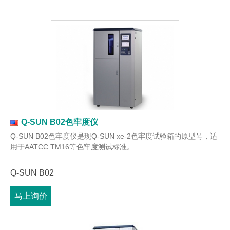
Q-SUN B02色牢度仪
Q-SUN B02色牢度仪是现Q-SUN xe-2色牢度试验箱的原型号，适
用于AATCC TM16等色牢度测试标准。
Q-SUN B02
马上询价