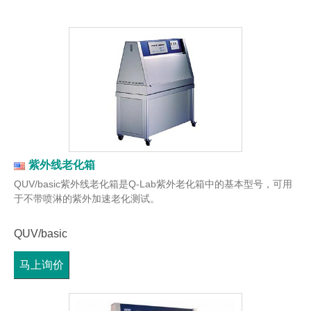
紫外线老化箱
QUV/basic紫外线老化箱是Q-Lab紫外老化箱中的基本型号，可用
于不带喷淋的紫外加速老化测试。
QUV/basic
马上询价