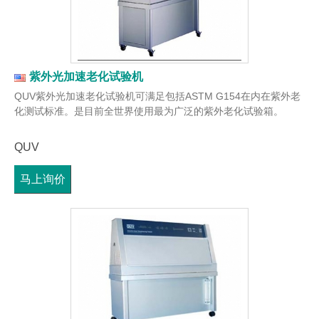
紫外光加速老化试验机
QUV紫外光加速老化试验机可满足包括ASTM G154在内在紫外老
化测试标准。是目前全世界使用最为广泛的紫外老化试验箱。
QUV
马上询价