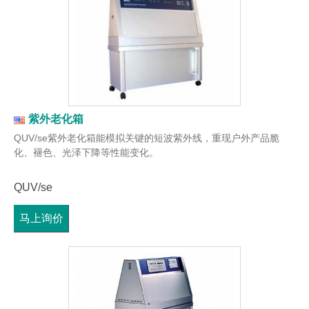
紫外老化箱
QUV/se紫外老化箱能模拟关键的短波紫外线，重现户外产品脆
化、褪色、光泽下降等性能变化。
QUV/se
马上询价