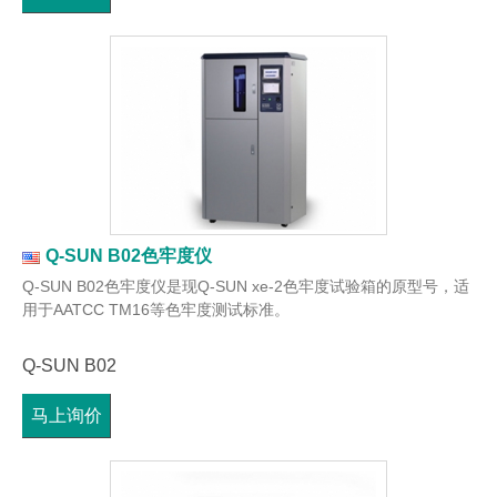
Q-SUN B02色牢度仪
Q-SUN B02色牢度仪是现Q-SUN xe-2色牢度试验箱的原型号，适
用于AATCC TM16等色牢度测试标准。
Q-SUN B02
马上询价