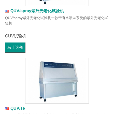
QUV/spray紫外光老化试验机
QUV/spray紫外光老化试验机一款带有水喷淋系统的紫外光老化试
验机
QUV试验机
马上询价
QUV/se