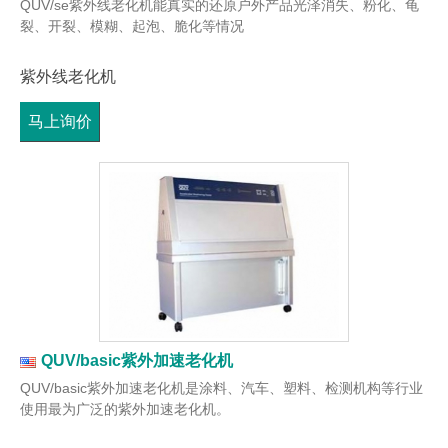
QUV/se紫外线老化机能真实的还原户外产品光泽消失、粉化、龟
裂、开裂、模糊、起泡、脆化等情况
紫外线老化机
马上询价
QUV/basic紫外加速老化机
QUV/basic紫外加速老化机是涂料、汽车、塑料、检测机构等行业
使用最为广泛的紫外加速老化机。