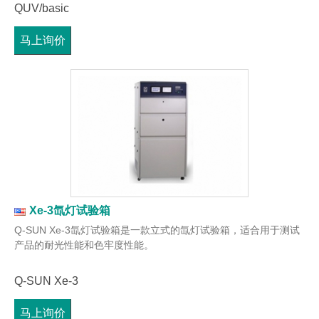
QUV/basic
马上询价
Xe-3氙灯试验箱
Q-SUN Xe-3氙灯试验箱是一款立式的氙灯试验箱，适合用于测试
产品的耐光性能和色牢度性能。
Q-SUN Xe-3
马上询价