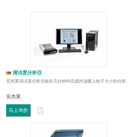
清洁度分析仪
安杰莱清洁度分析仪能在几分钟内完成对滤膜上粒子大小的分析。
安杰莱
马上询价