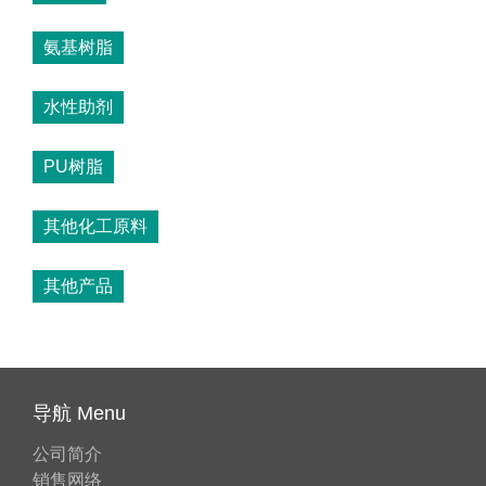
氨基树脂
水性助剂
PU树脂
其他化工原料
其他产品
导航 Menu
公司简介
销售网络