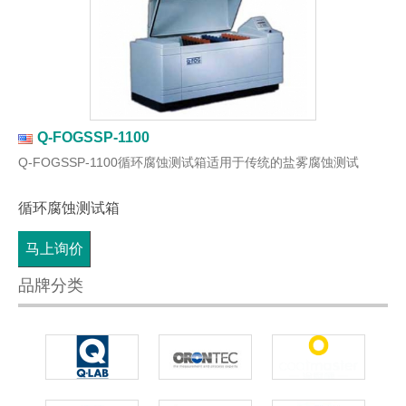
Q-FOGSSP-1100
Q-FOGSSP-1100循环腐蚀测试箱适用于传统的盐雾腐蚀测试
循环腐蚀测试箱
马上询价
品牌分类