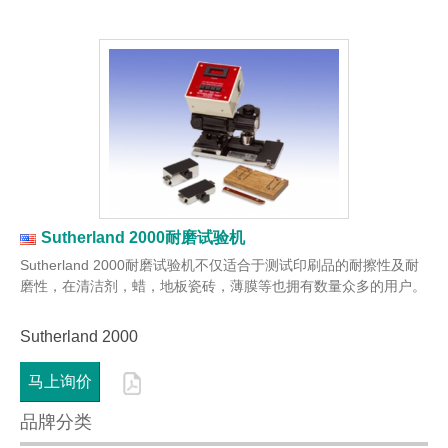
Sutherland 2000耐磨试验机
Sutherland 2000耐磨试验机不仅适合于测试印刷品的耐擦性及耐
磨性，在清洁剂，蜡，地板瓷砖，薄膜等也拥有数量众多的用户。
Sutherland 2000
马上询价
品牌分类