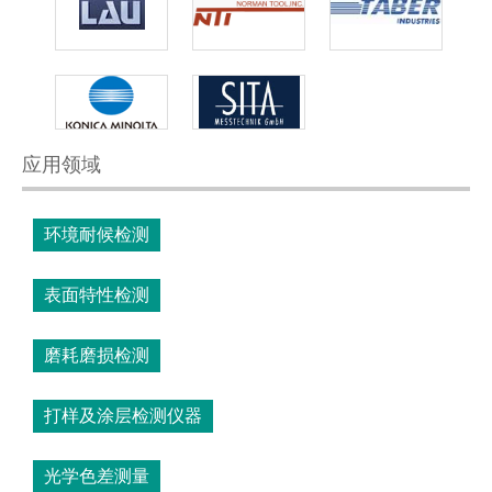
应用领域
环境耐候检测
表面特性检测
磨耗磨损检测
打样及涂层检测仪器
光学色差测量