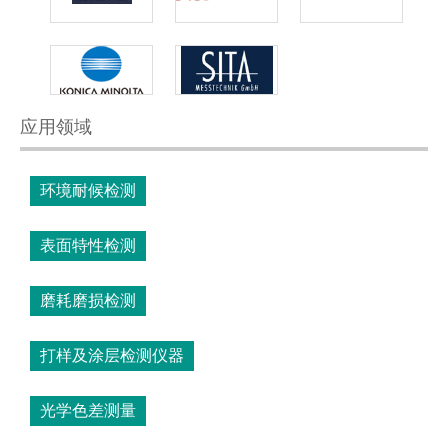
应用领域
环境耐候检测
表面特性检测
磨耗磨损检测
打样及涂层检测仪器
光学色差测量