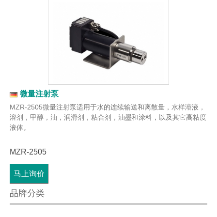
微量注射泵
MZR-2505微量注射泵适用于水的连续输送和离散量，水样溶液，
溶剂，甲醇，油，润滑剂，粘合剂，油墨和涂料，以及其它高粘度
液体。
MZR-2505
马上询价
品牌分类