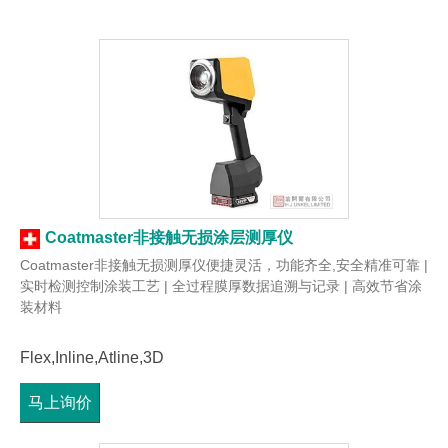
Coatmaster非接触无损涂层测厚仪
Coatmaster非接触无损测厚仪便捷灵活，功能齐全,安全精准可靠 |
实时检测控制涂装工艺 | 全过程膜厚数据追溯与记录 | 高效节省涂
装材料
Flex,Inline,Atline,3D
马上询价