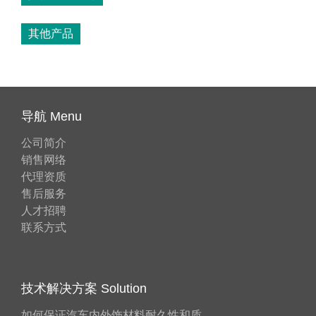
其他产品
导航 Menu
公司简介
销售网络
代理资质
售后服务
人才招聘
联系方式
技术解决方案 Solution
如何保证汽车内外饰材料耐久性和质