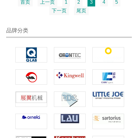
首页
上一页
1
2
3
4
5
下一页
尾页
品牌分类