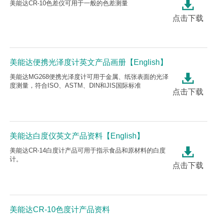
美能达CR-10色差仪可用于一般的色差测量
点击下载
美能达便携光泽度计英文产品画册【English】
美能达MG268便携光泽度计可用于金属、纸张表面的光泽
度测量，符合ISO、ASTM、DIN和JIS国际标准
点击下载
美能达白度仪英文产品资料【English】
美能达CR-14白度计产品可用于指示食品和原材料的白度
计。
点击下载
美能达CR-10色度计产品资料