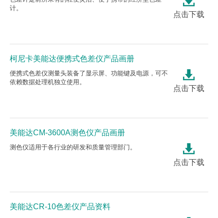
计。
点击下载
柯尼卡美能达便携式色差仪产品画册
便携式色差仪测量头装备了显示屏、功能键及电源，可不
依赖数据处理机独立使用。
点击下载
美能达CM-3600A测色仪产品画册
测色仪适用于各行业的研发和质量管理部门。
点击下载
美能达CR-10色差仪产品资料