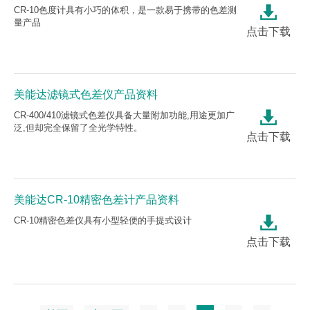
CR-10色度计具有小巧的体积，是一款易于携带的色差测
量产品
点击下载
美能达滤镜式色差仪产品资料
CR-400/410滤镜式色差仪具备大量附加功能,用途更加广
泛,但却完全保留了全光学特性。
点击下载
美能达CR-10精密色差计产品资料
CR-10精密色差仪具有小型轻便的手提式设计
点击下载