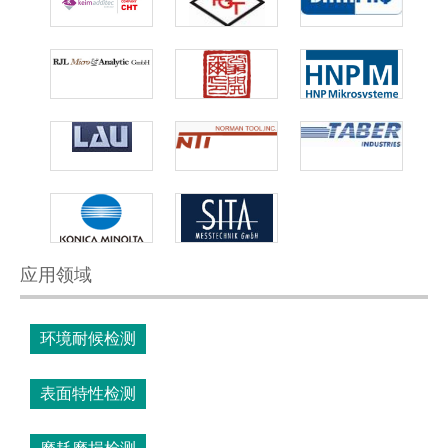
应用领域
环境耐候检测
表面特性检测