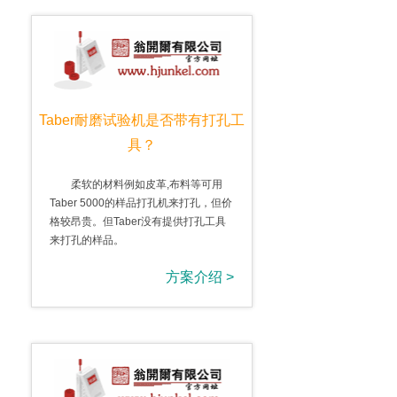
Taber耐磨试验机是否带有打孔工
具？
柔软的材料例如皮革,布料等可用
Taber 5000的样品打孔机来打孔，但价
格较昂贵。但Taber没有提供打孔工具
来打孔的样品。
方案介绍 >