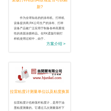
新?
作为全球知名的的涂布机、打样机
设备提供商,RK公司生产的涂布、打样
设备产品被广泛应用于制备各种高重现
性的表面涂膜样品。在RK柔版印刷打
样机使用过程中，由于..
方案介绍 >
拉雷粘度计测量单位以及粘度换算
拉雷粘度计也称落杆粘度计，是用于油
墨粘度测量的。它通过几次测量落杆下