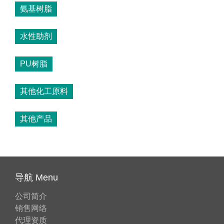
氨基树脂
水性助剂
PU树脂
其他化工原料
其他产品
导航 Menu
公司简介
销售网络
代理资质