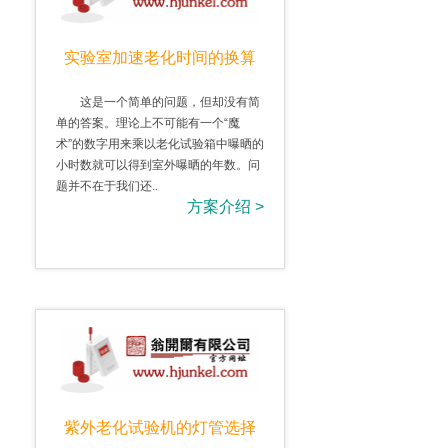
实验室加速老化时间的换算
这是一个简单的问题，但却没有简
单的答案。理论上不可能有一个“魔
术”的数字用来乘以老化试验箱中曝晒的
小时数就可以得到室外曝晒的年数。问
题并不在于我们还..
方案介绍 >
紫外老化试验机的灯管选择