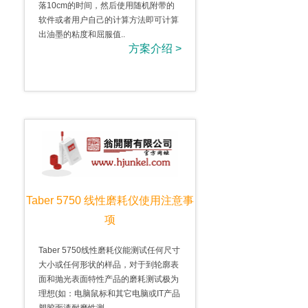
落10cm的时间，然后使用随机附带的
软件或者用户自己的计算方法即可计算
出油墨的粘度和屈服值..
方案介绍 >
Taber 5750 线性磨耗仪使用注意事
项
Taber 5750线性磨耗仪能测试任何尺寸
大小或任何形状的样品，对于到轮廓表
面和抛光表面特性产品的磨耗测试极为
理想(如：电脑鼠标和其它电脑或IT产品