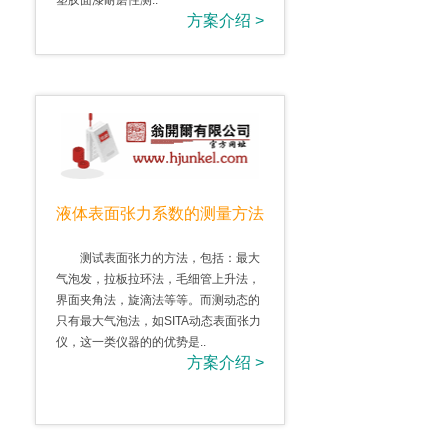
塑胶面漆耐磨性测..
方案介绍 >
液体表面张力系数的测量方法
测试表面张力的方法，包括：最大
气泡发，拉板拉环法，毛细管上升法，
界面夹角法，旋滴法等等。而测动态的
只有最大气泡法，如SITA动态表面张力
仪，这一类仪器的的优势是..
方案介绍 >