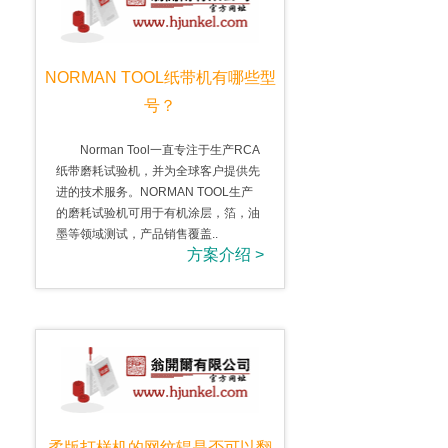
NORMAN TOOL纸带机有哪些型
号？
Norman Tool一直专注于生产RCA
纸带磨耗试验机，并为全球客户提供先
进的技术服务。NORMAN TOOL生产
的磨耗试验机可用于有机涂层，箔，油
墨等领域测试，产品销售覆盖..
方案介绍 >
柔版打样机的网纹辊是否可以翻