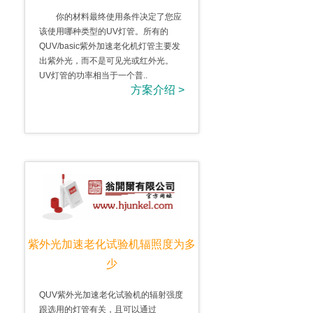
你的材料最终使用条件决定了您应
该使用哪种类型的UV灯管。所有的
QUV/basic紫外加速老化机灯管主要发
出紫外光，而不是可见光或红外光。
UV灯管的功率相当于一个普..
方案介绍 >
紫外光加速老化试验机辐照度为多
少
QUV紫外光加速老化试验机的辐射强度
跟选用的灯管有关，且可以通过