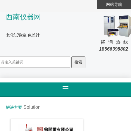
网站导航
西南仪器网
老化试验箱,色差计
咨询热线
18566398802
首页
>
解决方案
Solution
解决方案