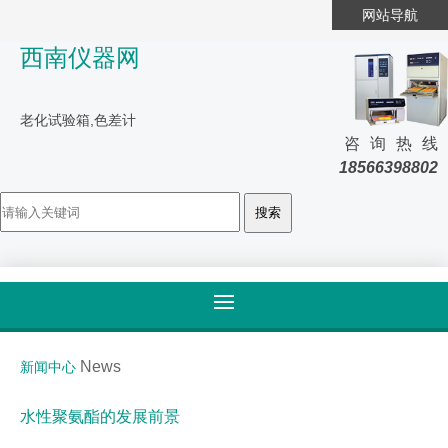
网站导航
西南仪器网
老化试验箱,色差计
咨询热线
18566398802
首页
>
新闻及技术资讯
News
新闻中心
水性聚氨酯的发展前景