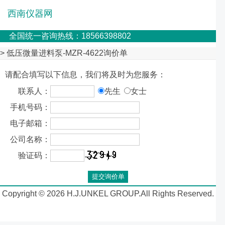
西南仪器网
全国统一咨询热线：18566398802
> 低压微量进料泵-MZR-4622询价单
请配合填写以下信息，我们将及时为您服务：
联系人：
先生
女士
手机号码：
电子邮箱：
公司名称：
验证码：
Copyright © 2026 H.J.UNKEL GROUP.All Rights Reserved.