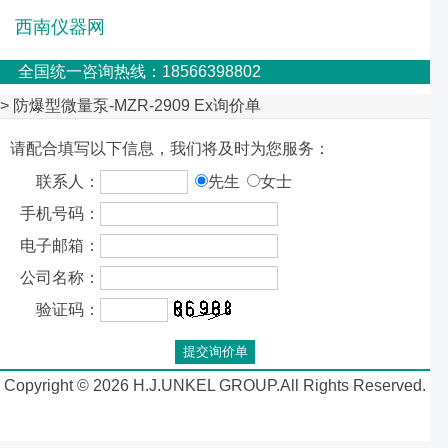
西南仪器网
全国统一咨询热线：18566398802
> 防爆型微量泵-MZR-2909 Ex询价单
请配合填写以下信息，我们将及时为您服务：
联系人：
先生
女士
手机号码：
电子邮箱：
公司名称：
验证码：
Copyright © 2026 H.J.UNKEL GROUP.All Rights Reserved.