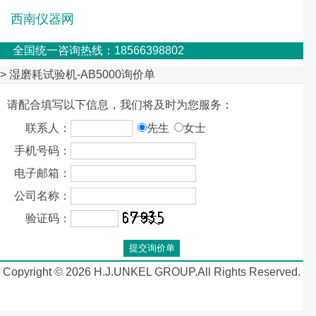
西南仪器网
全国统一咨询热线：18566398802
> 湿磨耗试验机-AB5000询价单
请配合填写以下信息，我们将及时为您服务：
联系人：
先生
女士
手机号码：
电子邮箱：
公司名称：
验证码：
Copyright © 2026 H.J.UNKEL GROUP.All Rights Reserved.