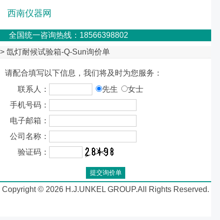
西南仪器网
全国统一咨询热线：18566398802
> 氙灯耐候试验箱-Q-Sun询价单
请配合填写以下信息，我们将及时为您服务：
联系人：
先生
女士
手机号码：
电子邮箱：
公司名称：
验证码：
Copyright © 2026 H.J.UNKEL GROUP.All Rights Reserved.