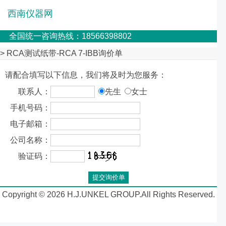
西南仪器网
全国统一咨询热线：18566398802
> RCA测试纸带-RCA 7-IBB询价单
请配合填写以下信息，我们将及时为您服务：
联系人：
先生
女士
手机号码：
电子邮箱：
公司名称：
验证码：
Copyright © 2026 H.J.UNKEL GROUP.All Rights Reserved.