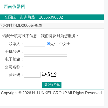
西南仪器网
全国统一咨询热线：18566398802
> 水性蜡-MD2000询价单
请配合填写以下信息，我们将及时为您服务：
联系人：
先生
女士
手机号码：
电子邮箱：
公司名称：
验证码：
Copyright © 2026 H.J.UNKEL GROUP.All Rights Reserved.