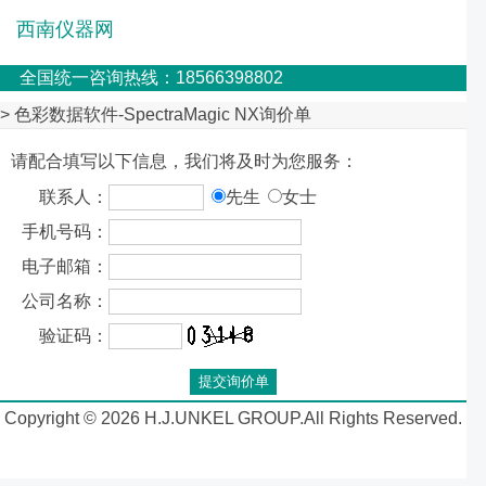
西南仪器网
全国统一咨询热线：18566398802
> 色彩数据软件-SpectraMagic NX询价单
请配合填写以下信息，我们将及时为您服务：
联系人：
先生
女士
手机号码：
电子邮箱：
公司名称：
验证码：
Copyright © 2026 H.J.UNKEL GROUP.All Rights Reserved.