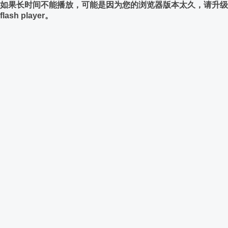
如果长时间不能播放，可能是因为您的浏览器版本太久，请升级
flash player。