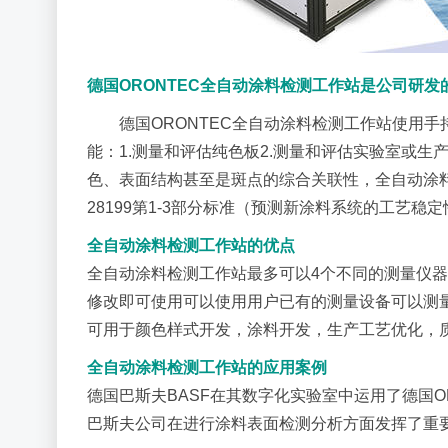
德国ORONTEC全自动涂料检测工作站是公司研
德国ORONTEC全自动涂料检测工作站使用
能：1.测量和评估纯色板2.测量和评估实验室或
色、表面结构甚至是斑点的综合关联性，全自动涂料
28199第1-3部分标准（预测新涂料系统的工艺稳
全自动涂料检测工作站的优点
全自动涂料检测工作站最多可以4个不同的测量仪
修改即可使用可以使用用户已有的测量设备可以测
可用于颜色样式开发，涂料开发，生产工艺优化，
全自动涂料检测工作站的应用案例
德国巴斯夫BASF在其数字化实验室中运用了德国O
巴斯夫公司在进行涂料表面检测分析方面发挥了重