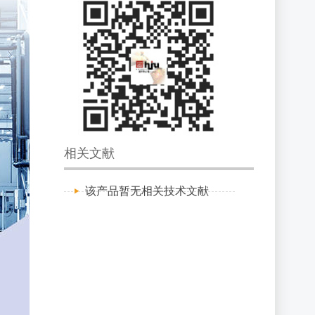
相关文献
该产品暂无相关技术文献