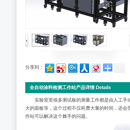
分享到：
全自动涂料检测工作站产品详情 Details
实验室里很多测试板的测量工作都是由人工手动进
大的面板等，这个过程不仅耗费大量的时间，还会受
作站可以解决这个棘手的问题。