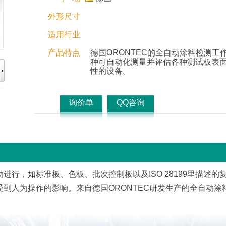
外形尺寸
适用行业
产品特点
德国ORONTEC的全自动涂料检测工
种可自动化测量并评估各种测试板表
性的设备。
询价单
QQ咨询
行，如标准板、色板、批次控制板以及ISO 28199里描述的
到人为操作的影响。来自德国ORONTEC研发生产的全自动涂