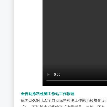
全自动涂料检测工作站工作原理
德国ORONTEC全自动涂料检测工作站为模块化设