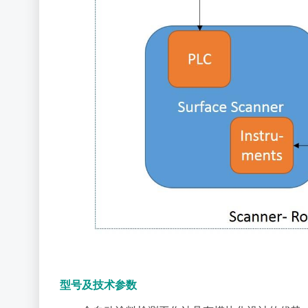
型号及技术参数