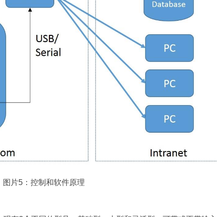
图片5：控制和软件原理