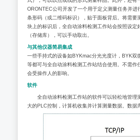
式），可以以点或线的形式测量样品。此外，还有
ORONTEC公司开发了一个用于定义测量任务并
条形码（或二维码标识），贴于面板背后。将需要
块上的标识后，全自动涂料检测工作站会按照设定
（存储库），可以手动取出。
与其他仪器简易集成
一些手持式的设备如BYKmac分光光度计，BYK双微波
等都可与全自动涂料检测工作站结合使用。不需作
会受操作人的影响。
软件
全自动涂料检测工作站的软件可以轻松地管理测量
大的PLC控制，计算机收集并计算测量数据。数据