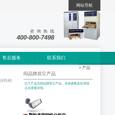
网站导航
咨询热线
400-800-7498
售后服务
联系我们
首页
>
产品
同品牌其它产品
涂料检
以下产品为同品牌其它产品，具体参数及应用请
点击查看详情。