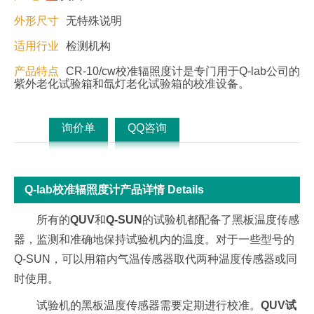
外形尺寸
无特殊说明
适用行业
检测机构
产品特点
CR-10/cw校准辐照度计是专门用于Q-lab公司的
紫外老化试验箱和氙灯老化试验箱的校准设备。
询价单
QQ咨询
Q-lab校准辐照度计产品详情 Details
所有的
QUV
和
Q-SUN
的试验机都配备了黑板温度传感
器，监测和准确地保持试验机内的温度。对于一些型号的
Q-SUN，可以用箱内气温传感器取代两种温度传感器或同
时使用。
试验机的黑板温度传感器需要定期进行校准。
QUV试