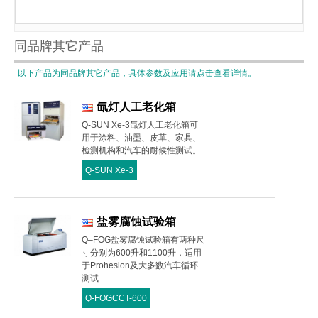
同品牌其它产品
以下产品为同品牌其它产品，具体参数及应用请点击查看详情。
氙灯人工老化箱
Q-SUN Xe-3氙灯人工老化箱可
用于涂料、油墨、皮革、家具、
检测机构和汽车的耐候性测试。
Q-SUN Xe-3
盐雾腐蚀试验箱
Q–FOG盐雾腐蚀试验箱有两种尺
寸分别为600升和1100升，适用
于Prohesion及大多数汽车循环
测试
Q-FOGCCT-600