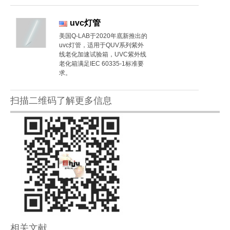
uvc灯管
美国Q-LAB于2020年底新推出的
uvc灯管，适用于QUV系列紫外
线老化加速试验箱，UVC紫外线
老化箱满足IEC 60335-1标准要
求。
扫描二维码了解更多信息
相关文献