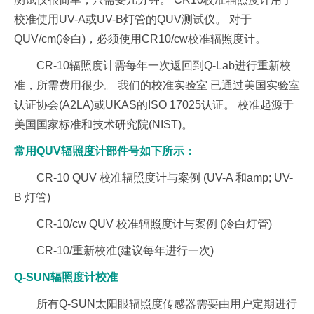
校准使用UV-A或UV-B灯管的QUV测试仪。 对于
QUV/cm(冷白)，必须使用CR10/cw校准辐照度计。
CR-10辐照度计需每年一次返回到Q-Lab进行重新校
准，所需费用很少。 我们的校准实验室 已通过美国实验室
认证协会(A2LA)或UKAS的ISO 17025认证。 校准起源于
美国国家标准和技术研究院(NIST)。
常用QUV辐照度计部件号如下所示：
CR-10 QUV 校准辐照度计与案例 (UV-A 和amp; UV-
B 灯管)
CR-10/cw QUV 校准辐照度计与案例 (冷白灯管)
CR-10/重新校准(建议每年进行一次)
Q-SUN辐照度计校准
所有Q-SUN太阳眼辐照度传感器需要由用户定期进行