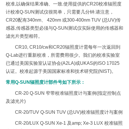
校准,以确保结果准确、一致.使用提供的CR20校准辐照度
计校准Q-SUN测试仪很简单，只需要几分钟.请注意，
CR20配有340nm、 420nm 或300-400nm TUV (总UV)传
感器,传感器类型必须与Q-SUN测试仪实际使用的传感器和
滤光片类型相符。
CR10, CR10/cw和CR20辐照度计需每年一次返回到
Q-Lab进行重新校准，所需费用很少。我们的校准实验室
已通过美国实验室认证协会(A2LA)或UKAS的ISO 17025
认证。校准起源于美国国家标准和技术研究院(NIST)。
常用Q-SUN辐照度计部件号如下所示：
CR-20 Q-SUN 窄带校准辐照度计与案例(指定控制点
及滤光片)
CR-20/TUV Q-SUN TUV (总UV)校准辐照度计与案例
CR-20/LUX Q-SUN Xe-1 及amp; Xe-3 LUX 校准辐照