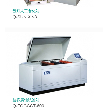
氙灯人工老化箱
Q-SUN Xe-3
盐雾腐蚀试验箱
Q-FOGCCT-600