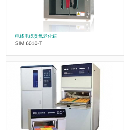
电线电缆臭氧老化箱
SIM 6010-T