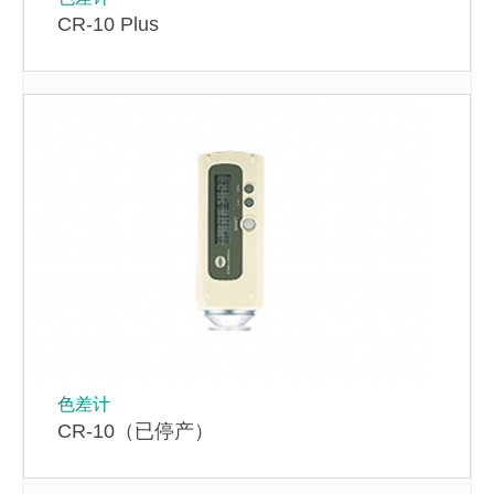
CR-10 Plus
色差计
CR-10（已停产）