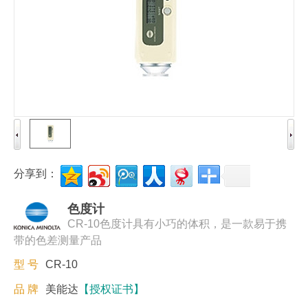
分享到：
色度计
CR-10色度计具有小巧的体积，是一款易于携
带的色差测量产品
型 号
CR-10
品 牌
美能达
【授权证书】