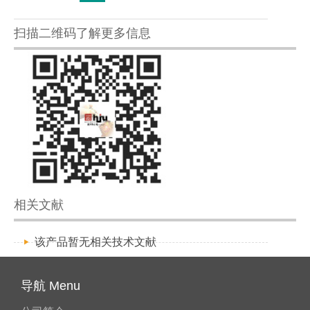
扫描二维码了解更多信息
相关文献
该产品暂无相关技术文献
导航 Menu