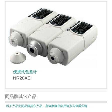
便携式色差计
NR20XE
同品牌其它产品
以下产品为同品牌其它产品，具体参数及应用请点击查看详情。