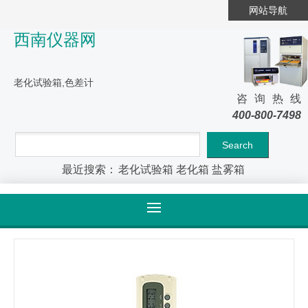
网站导航
西南仪器网
老化试验箱,色差计
咨询热线
400-800-7498
最近搜索：
老化试验箱
老化箱
盐雾箱
首页
>
产品大全
>
产品详情