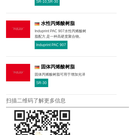
SR-10,SR-30
水性丙烯酸树脂
Induprint PAC 907水性丙烯酸树
脂配方,是一种高硬度聚合物。
Induprint PAC 907
固体丙烯酸树脂
固体丙烯酸树脂可用于增加光泽
SR-30
扫描二维码了解更多信息