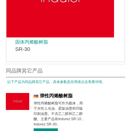
固体丙烯酸树脂
SR-30
同品牌其它产品
以下产品为同品牌其它产品，具体参数及应用请点击查看详情。
弹性丙烯酸树脂
弹性丙烯酸树脂可作为载体，用
于水性上光油、柔版油墨和凹版
印刷油墨。不含乙二醇和乙二醇
醚。主要产品有Indurez SR-10，
Indurez SR-30。