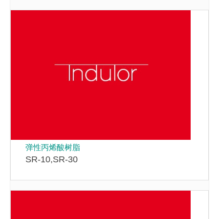
弹性丙烯酸树脂
SR-10,SR-30