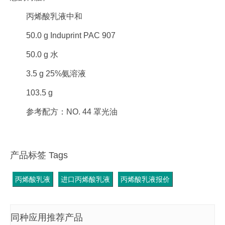
丙烯酸乳液中和
50.0 g Induprint PAC 907
50.0 g 水
3.5 g 25%氨溶液
103.5 g
参考配方：NO. 44 罩光油
产品标签 Tags
丙烯酸乳液
进口丙烯酸乳液
丙烯酸乳液报价
同种应用推荐产品