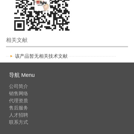
相关文献
该产品暂无相关技术文献
导航 Menu
公司简介
销售网络
代理资质
售后服务
人才招聘
联系方式