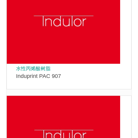
水性丙烯酸树脂
Induprint PAC 907