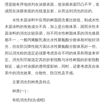
理是能有序地排列在涂膜表面，使涂膜表面凹凸不平，造
成照在涂膜表面的光线漫反射，从而达到消光的目的。
水性木器涂料中应用的树脂固含量比较低，制成水性
木器涂料的有效成分不高，加上是分散体系，因而水性木
器涂料的消光比较容易，但不同水性树脂体系的消光难易
都不一，一般丙烯酸乳液比水性聚氨酯分散体相对较好消
光，但在防沉降性能方面比水性聚氨酯分散体系好一些。
所以消光粉的选定必须要考虑其在不同的体系和用途来评
定。消光剂尽能选定其的折射指数与水性树脂的折射指数
相近，减少对涂膜的透明度影响，同时，还要考虑其在体
系中的消光效果、分散性、防沉性及手感。
主要消光剂种类及特点
种类(一)：
有机消光剂(合成蜡)