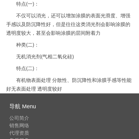
特点(一)：
不仅可以消光，还可以增加涂膜的表面光滑度、增强
手感以及防沉降性好，但是往往这类消光剂会影响涂膜的
透明度较大，甚至会影响涂膜的层间附着力
种类(二)：
无机消光剂(气相二氧化硅)
特点(二)：
有机物表面处理 分散性、防沉降性和涂膜手感等性能
好无表面处理 透明度较好
导航 Menu
公司简介
销售网络
代理资质